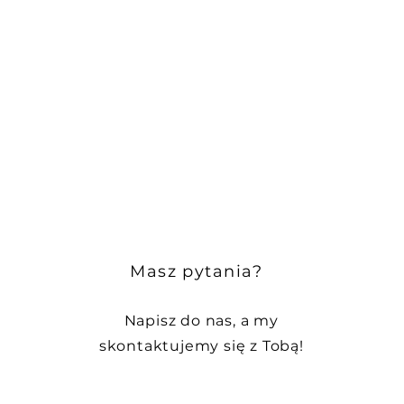
Masz pytania?
Napisz do nas, a my
skontaktujemy się z Tobą!