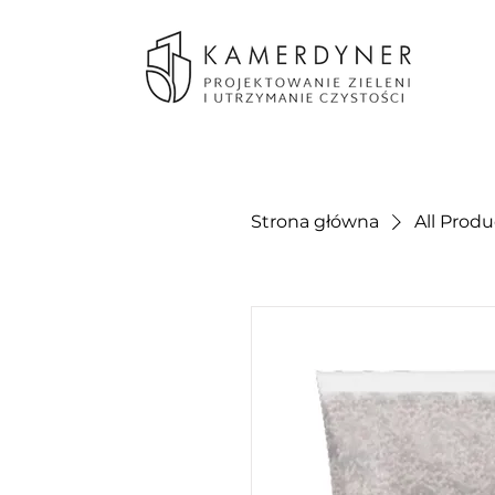
Strona główna
All Produ